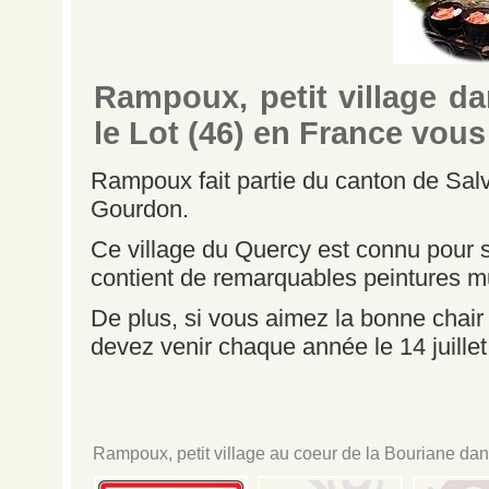
Rampoux, petit village d
le Lot (46) en France vous
Rampoux fait partie du canton de Salv
Gourdon.
Ce village du Quercy est connu pour s
contient de remarquables peintures m
De plus, si vous aimez la bonne chair e
devez venir chaque année le 14 juillet
Rampoux, petit village au coeur de la Bouriane dans