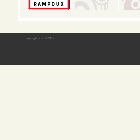
copyright 2001-2012